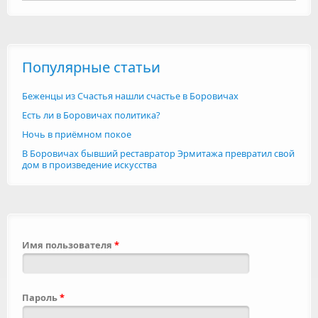
Популярные статьи
Беженцы из Счастья нашли счастье в Боровичах
Есть ли в Боровичах политика?
Ночь в приёмном покое
В Боровичах бывший реставратор Эрмитажа превратил свой
дом в произведение искусства
Имя пользователя
*
Пароль
*