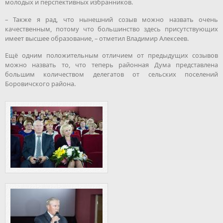
молодых и перспективных избранников.
– Также я рад, что нынешний созыв можно назвать очень
качественным, потому что большинство здесь присутствующих
имеет высшее образование, – отметил Владимир Алексеев.
Ещё одним положительным отличием от предыдущих созывов
можно назвать то, что теперь районная Дума представлена
большим количеством делегатов от сельских поселений
Боровичского района.