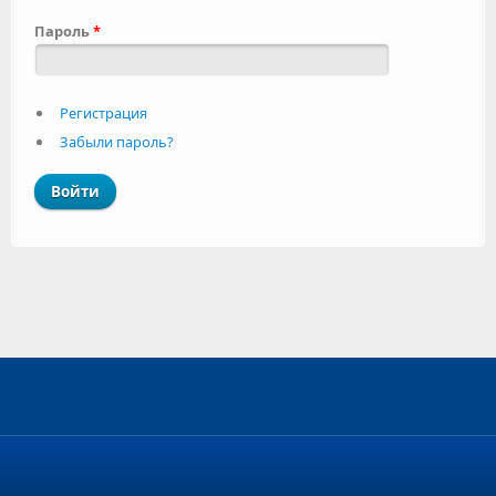
Пароль
*
Регистрация
Забыли пароль?