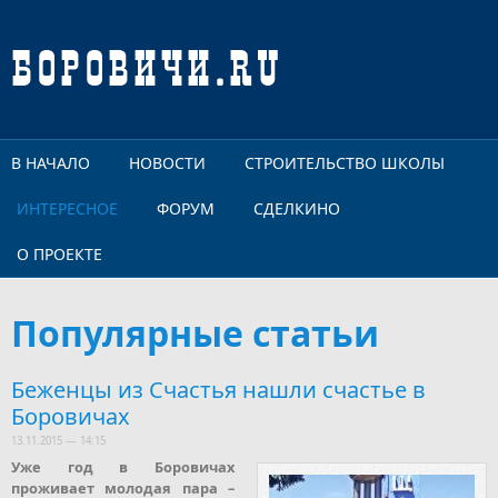
Перейти к основному содержанию
В НАЧАЛО
НОВОСТИ
СТРОИТЕЛЬСТВО ШКОЛЫ
ИНТЕРЕСНОЕ
ФОРУМ
СДЕЛКИНО
О ПРОЕКТЕ
Популярные статьи
Беженцы из Счастья нашли счастье в
Боровичах
13.11.2015 — 14:15
Уже год в Боровичах
проживает молодая пара –