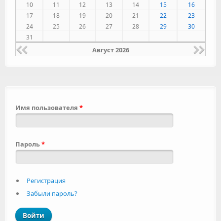
10
11
12
13
14
15
16
17
18
19
20
21
22
23
24
25
26
27
28
29
30
31
Август 2026
Имя пользователя
*
Пароль
*
Регистрация
Забыли пароль?