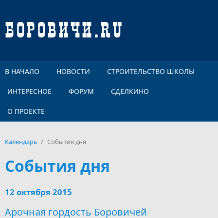
Перейти к основному содержанию
В НАЧАЛО
НОВОСТИ
СТРОИТЕЛЬСТВО ШКОЛЫ
ИНТЕРЕСНОЕ
ФОРУМ
СДЕЛКИНО
О ПРОЕКТЕ
Календарь
/
События дня
События дня
12 октября 2015
Арочная гордость Боровичей