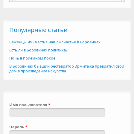
Популярные статьи
Беженцы из Счастья нашли счастье в Боровичах
Есть ли в Боровичах политика?
Ночь в приёмном покое
В Боровичах бывший реставратор Эрмитажа превратил свой
дом в произведение искусства
Имя пользователя
*
Пароль
*